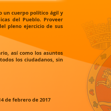
 un cuerpo político ágil y
icas del Pueblo. Proveer
el pleno ejercicio de sus
rio, así como los asuntos
todos los ciudadanos, sin
14 de febrero de 2017