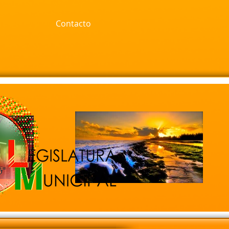
Contacto