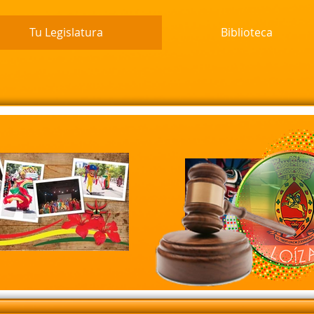
Tu Legislatura
Biblioteca