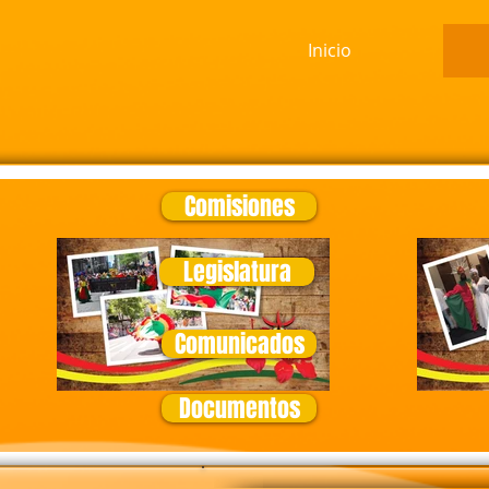
Inicio
Comisiones
Legislatura
Comunicados
Documentos