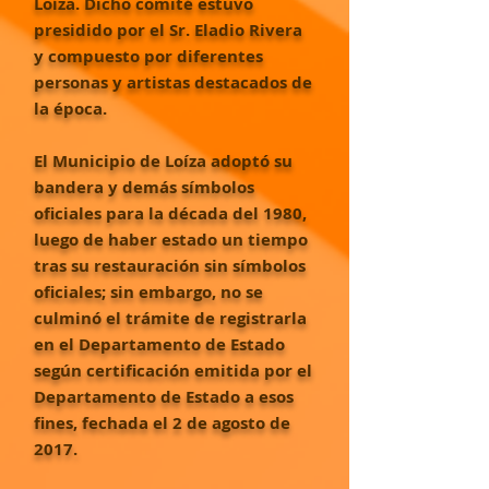
Loíza. Dicho comité estuvo
presidido por el Sr. Eladio Rivera
y compuesto por diferentes
personas y artistas destacados de
la época.
El Municipio de Loíza adoptó su
bandera y demás símbolos
oficiales para la década del 1980,
luego de haber estado un tiempo
tras su restauración sin símbolos
oficiales; sin embargo, no se
culminó el trámite de registrarla
en el Departamento de Estado
según certificación emitida por el
Departamento de Estado a esos
fines, fechada el 2 de agosto de
2017.