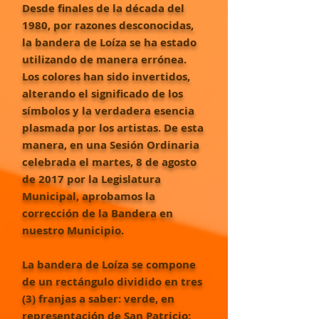
Desde finales de la década del
1980, por razones desconocidas,
la bandera de Loíza se ha estado
utilizando de manera errónea.
Los colores han sido invertidos,
alterando el significado de los
símbolos y la verdadera esencia
plasmada por los artistas. De esta
manera, en una Sesión Ordinaria
celebrada el martes, 8 de agosto
de 2017 por la Legislatura
Municipal, aprobamos la
corrección de la Bandera en
nuestro Municipio.
La bandera de Loíza se compone
de un rectángulo dividido en tres
(3) franjas a saber: verde, en
representación de San Patricio;