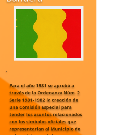
Para el año 1981 se aprobó a
través de la Ordenanza Núm. 2
Serie
1981-1982
la creación de
una Comisión Especial para
tender los asuntos relacionados
con los símbolos oficiales que
representarían al Municipio de