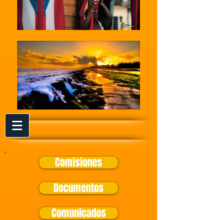
Comisiones
Documentos
Comunicados