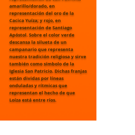
amarillo/dorado, en
representación del oro de la
Cacica Yuíza; y rojo, en
representación de Santiago
Apóstol. Sobre el color verde
descansa la silueta de un
campanario que representa
nuestra tradición religiosa y sirve
también como símbolo de la
Iglesia San Patricio. Dichas franjas
están dividas por líneas
onduladas y rítmicas que
representan el hecho de que
Loíza está entre ríos.