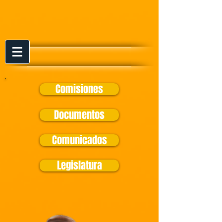
Comisiones
Documentos
Comunicados
Legislatura